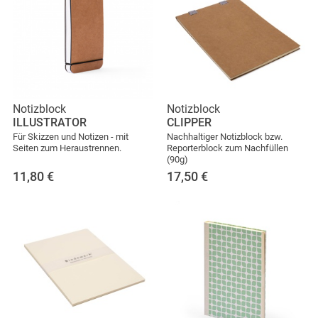
Notizblock
Notizblock
ILLUSTRATOR
CLIPPER
Für Skizzen und Notizen - mit
Nachhaltiger Notizblock bzw.
Seiten zum Heraustrennen.
Reporterblock zum Nachfüllen
(90g)
11,80
€
17,50
€