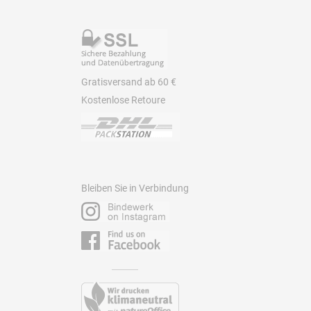
Gratisversand ab 60 €
Kostenlose Retoure
Bleiben Sie in Verbindung