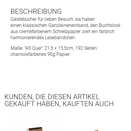
BESCHREIBUNG
Gästebücher für lieben Besuch; sie haben
einen klassischen Ganzleineneinband, den Buchblock
aus cremefarbenem Schreibpapier ziert ein farblich
harmonierendes Lesebändchen.
Maße: "A5 Quer" 21,5 x 15,5cm, 192 Seiten
chamoisfarbenes 90g Papier.
KUNDEN, DIE DIESEN ARTIKEL
GEKAUFT HABEN, KAUFTEN AUCH