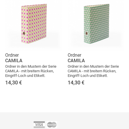
Ordner
Ordner
CAMILA
CAMILA
Ordner in den Mustern der Serie
Ordner in den Mustern der Serie
CAMILA - mit breitem Rücken,
CAMILA - mit breitem Rücken,
Eingriff-Loch und Etikett.
Eingriff-Loch und Etikett.
14,30
€
14,30
€