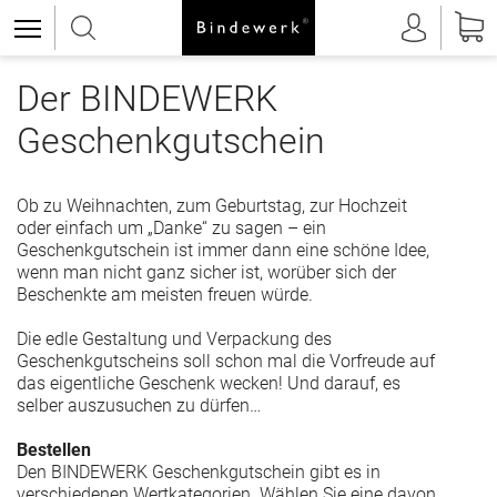
Der BINDEWERK
Geschenkgutschein
Ob zu Weihnachten, zum Geburtstag, zur Hochzeit
oder einfach um „Danke“ zu sagen – ein
Geschenkgutschein ist immer dann eine schöne Idee,
wenn man nicht ganz sicher ist, worüber sich der
Beschenkte am meisten freuen würde.
Die edle Gestaltung und Verpackung des
Geschenkgutscheins soll schon mal die Vorfreude auf
das eigentliche Geschenk wecken! Und darauf, es
selber auszusuchen zu dürfen…
Bestellen
Den BINDEWERK Geschenkgutschein gibt es in
verschiedenen Wertkategorien. Wählen Sie eine davon