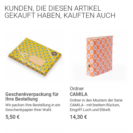
KUNDEN, DIE DIESEN ARTIKEL
GEKAUFT HABEN, KAUFTEN AUCH
Ordner
Geschenkverpackung für
CAMILA
Ihre Bestellung
Ordner in den Mustern der Serie
Wir packen Ihre Bestellung in ein
CAMILA - mit breitem Rücken,
Geschenkpapier Ihrer Wahl.
Eingriff-Loch und Etikett.
5,50
€
14,30
€