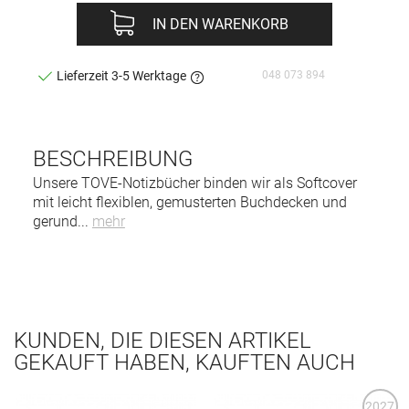
IN DEN WARENKORB
048 073 894
Lieferzeit 3-5 Werktage
BESCHREIBUNG
Unsere TOVE-Notizbücher binden wir als Softcover
mit leicht flexiblen, gemusterten Buchdecken und
gerund
...
mehr
KUNDEN, DIE DIESEN ARTIKEL
GEKAUFT HABEN, KAUFTEN AUCH
2027