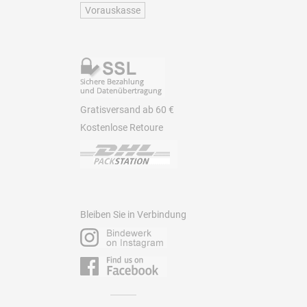
Vorauskasse
Gratisversand ab 60 €
Kostenlose Retoure
Bleiben Sie in Verbindung