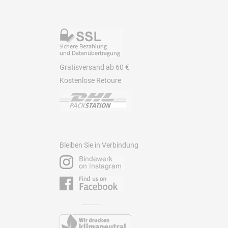
Gratisversand ab 60 €
Kostenlose Retoure
Bleiben Sie in Verbindung