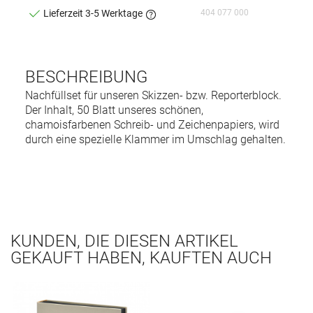
404 077 000
Lieferzeit 3-5 Werktage
BESCHREIBUNG
Nachfüllset für unseren Skizzen- bzw. Reporterblock.
Der Inhalt, 50 Blatt unseres schönen,
chamoisfarbenen Schreib- und Zeichenpapiers, wird
durch eine spezielle Klammer im Umschlag gehalten.
KUNDEN, DIE DIESEN ARTIKEL
GEKAUFT HABEN, KAUFTEN AUCH