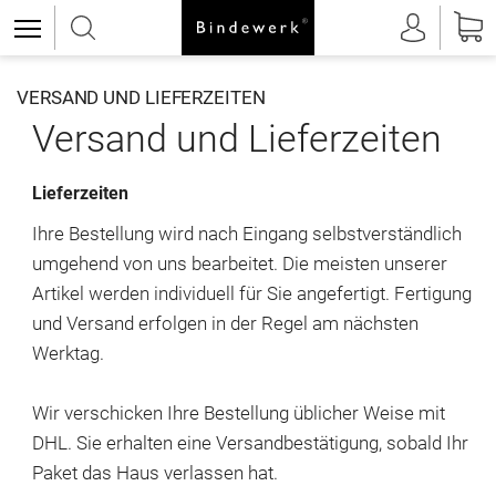
VERSAND UND LIEFERZEITEN
Versand und Lieferzeiten
Lieferzeiten
Ihre Bestellung wird nach Eingang selbstverständlich
umgehend von uns bearbeitet. Die meisten unserer
Artikel werden individuell für Sie angefertigt. Fertigung
und Versand erfolgen in der Regel am nächsten
Werktag.
Wir verschicken Ihre Bestellung üblicher Weise mit
DHL. Sie erhalten eine Versandbestätigung, sobald Ihr
Paket das Haus verlassen hat.