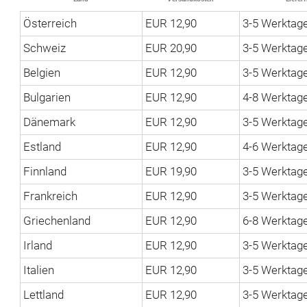
Österreich
EUR 12,90
3-5 Werktag
Schweiz
EUR 20,90
3-5 Werktag
Belgien
EUR 12,90
3-5 Werktag
Bulgarien
EUR 12,90
4-8 Werktag
Dänemark
EUR 12,90
3-5 Werktag
Estland
EUR 12,90
4-6 Werktag
Finnland
EUR 19,90
3-5 Werktag
Frankreich
EUR 12,90
3-5 Werktag
Griechenland
EUR 12,90
6-8 Werktag
Irland
EUR 12,90
3-5 Werktag
Italien
EUR 12,90
3-5 Werktag
Lettland
EUR 12,90
3-5 Werktag