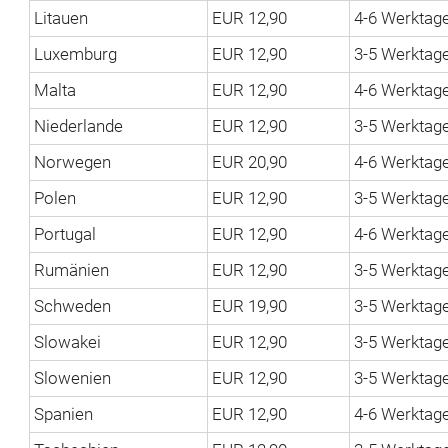
Litauen
EUR 12,90
4-6 Werktag
Luxemburg
EUR 12,90
3-5 Werktag
Malta
EUR 12,90
4-6 Werktag
Niederlande
EUR 12,90
3-5 Werktag
Norwegen
EUR 20,90
4-6 Werktag
Polen
EUR 12,90
3-5 Werktag
Portugal
EUR 12,90
4-6 Werktag
Rumänien
EUR 12,90
3-5 Werktag
Schweden
EUR 19,90
3-5 Werktag
Slowakei
EUR 12,90
3-5 Werktag
Slowenien
EUR 12,90
3-5 Werktag
Spanien
EUR 12,90
4-6 Werktag