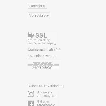
Lastschrift
Vorauskasse
Gratisversand ab 60 €
Kostenlose Retoure
Bleiben Sie in Verbindung