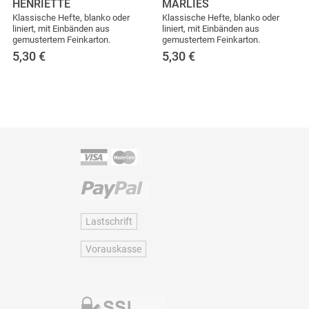
HENRIETTE
MARLIES
Klassische Hefte, blanko oder
Klassische Hefte, blanko oder
liniert, mit Einbänden aus
liniert, mit Einbänden aus
gemustertem Feinkarton.
gemustertem Feinkarton.
5,30
€
5,30
€
Lastschrift
Vorauskasse