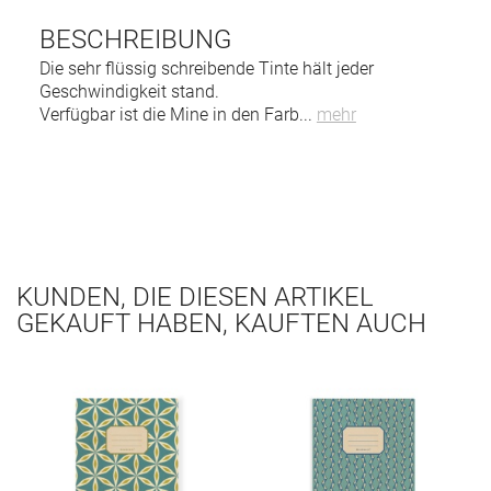
BESCHREIBUNG
Die sehr flüssig schreibende Tinte hält jeder
Geschwindigkeit stand.
Verfügbar ist die Mine in den Farb
...
mehr
KUNDEN, DIE DIESEN ARTIKEL
GEKAUFT HABEN, KAUFTEN AUCH