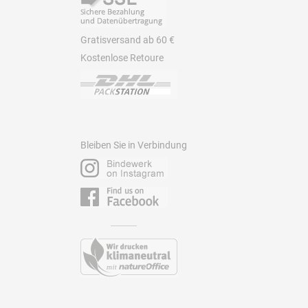
Gratisversand ab 60 €
Kostenlose Retoure
Bleiben Sie in Verbindung