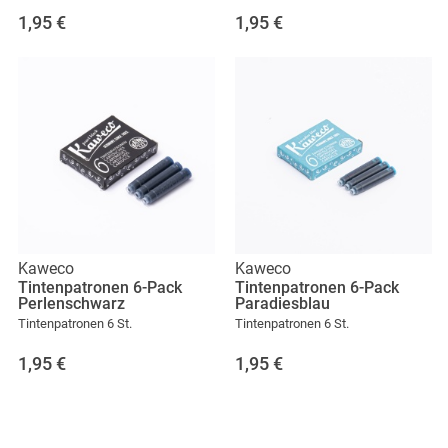
1,95
€
1,95
€
Kaweco
Kaweco
Tintenpatronen 6-Pack
Tintenpatronen 6-Pack
Perlenschwarz
Paradiesblau
Tintenpatronen 6 St.
Tintenpatronen 6 St.
1,95
€
1,95
€