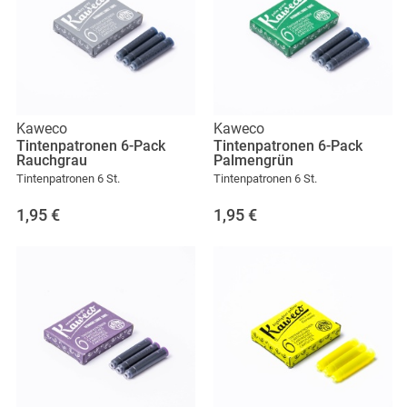
Kaweco
Kaweco
Tintenpatronen 6-Pack
Tintenpatronen 6-Pack
Rauchgrau
Palmengrün
Tintenpatronen 6 St.
Tintenpatronen 6 St.
1,95
€
1,95
€