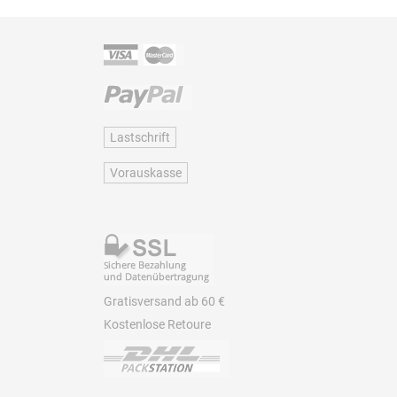
Lastschrift
Vorauskasse
Gratisversand ab 60 €
Kostenlose Retoure