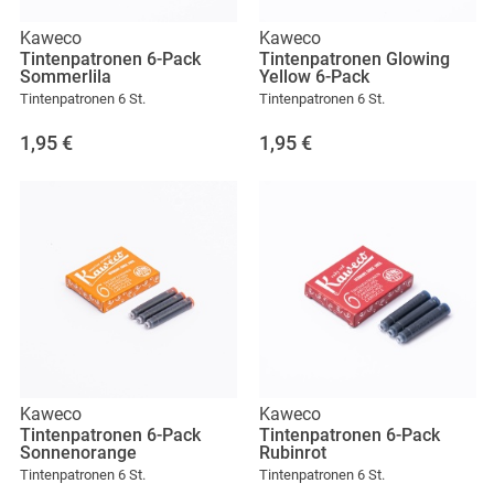
Kaweco
Kaweco
Tintenpatronen 6-Pack
Tintenpatronen Glowing
Sommerlila
Yellow 6-Pack
Tintenpatronen 6 St.
Tintenpatronen 6 St.
1,95
€
1,95
€
Kaweco
Kaweco
Tintenpatronen 6-Pack
Tintenpatronen 6-Pack
Sonnenorange
Rubinrot
Tintenpatronen 6 St.
Tintenpatronen 6 St.