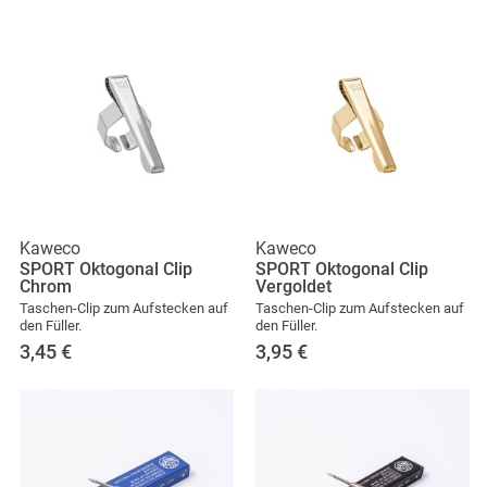
Kaweco
Kaweco
SPORT Oktogonal Clip
SPORT Oktogonal Clip
Chrom
Vergoldet
Taschen-Clip zum Aufstecken auf
Taschen-Clip zum Aufstecken auf
den Füller.
den Füller.
3,45
€
3,95
€