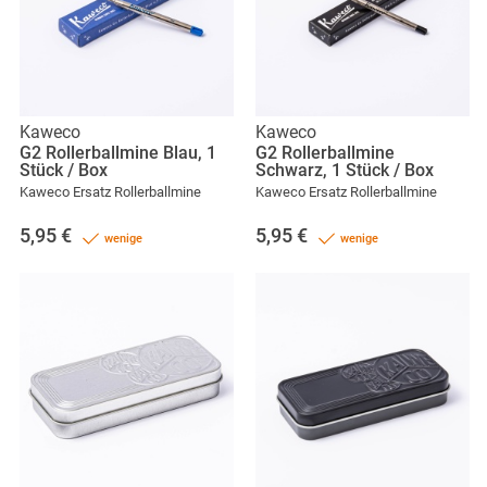
Kaweco
Kaweco
G2 Rollerballmine Blau, 1
G2 Rollerballmine
Stück / Box
Schwarz, 1 Stück / Box
Kaweco Ersatz Rollerballmine
Kaweco Ersatz Rollerballmine
5,95
€
5,95
€
wenige
wenige