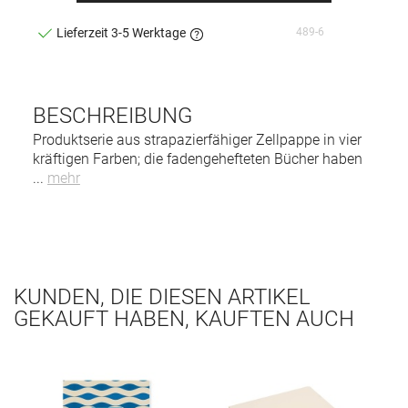
489-6
Lieferzeit 3-5 Werktage
BESCHREIBUNG
Produktserie aus strapazierfähiger Zellpappe in vier
kräftigen Farben; die fadengehefteten Bücher haben
...
mehr
KUNDEN, DIE DIESEN ARTIKEL
GEKAUFT HABEN, KAUFTEN AUCH