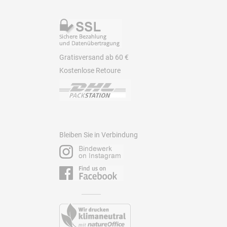
Gratisversand ab 60 €
Kostenlose Retoure
Bleiben Sie in Verbindung