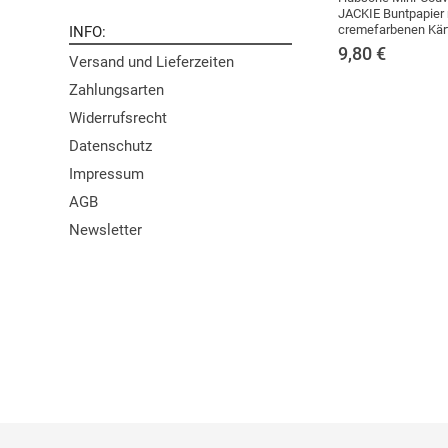
JACKIE Buntpapier 
cremefarbenen Kär
INFO
9,80
€
Versand und Lieferzeiten
Zahlungsarten
Widerrufsrecht
Datenschutz
Impressum
AGB
Newsletter