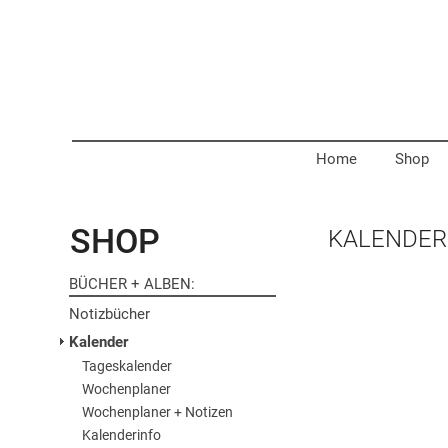
Home
Shop
SHOP
KALENDER
BÜCHER + ALBEN
Notizbücher
Kalender
Tageskalender
Wochenplaner
Wochenplaner + Notizen
Kalenderinfo