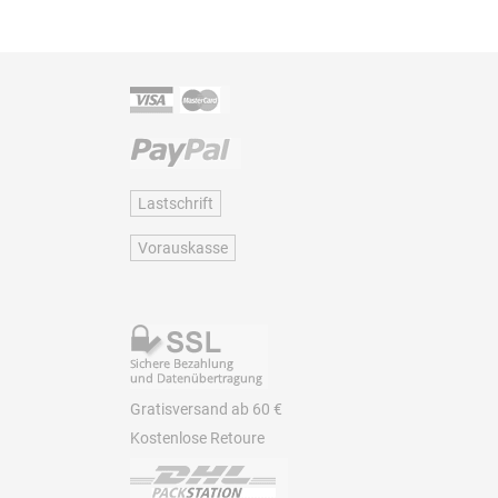
Lastschrift
Vorauskasse
Gratisversand ab 60 €
Kostenlose Retoure