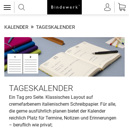
»
KALENDER
TAGESKALENDER
TAGESKALENDER
Ein Tag pro Seite. Klassisches Layout auf
cremefarbenem italienischem Schreibpapier. Für alle,
die gerne ausführlich planen bietet der Kalender
reichlich Platz für Termine, Notizen und Erinnerungen
– beruflich wie privat;