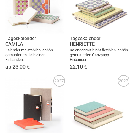
Tageskalender
Tageskalender
CAMILA
HENRIETTE
Kalender mit stabilen, schön
Kalender mit leicht flexiblen, schön
gemusterten Halbleinen-
gemusterten Ganzpapp-
Einbänden.
Einbänden.
ab 23,00
€
22,10
€
2027
2027