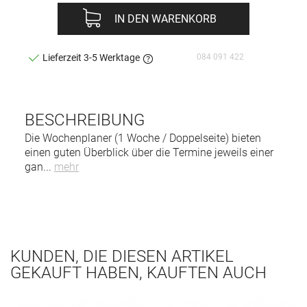
IN DEN WARENKORB
084 091 422
Lieferzeit 3-5 Werktage
BESCHREIBUNG
Die Wochenplaner (1 Woche / Doppelseite) bieten
einen guten Überblick über die Termine jeweils einer
gan
...
mehr
KUNDEN, DIE DIESEN ARTIKEL
GEKAUFT HABEN, KAUFTEN AUCH