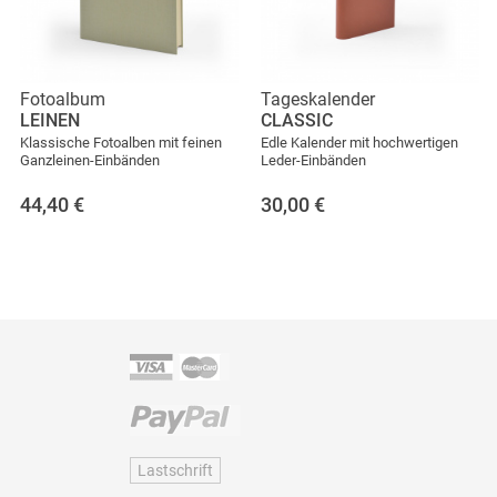
Fotoalbum
Tageskalender
LEINEN
CLASSIC
Klassische Fotoalben mit feinen
Edle Kalender mit hochwertigen
Ganzleinen-Einbänden
Leder-Einbänden
44,40
€
30,00
€
Lastschrift