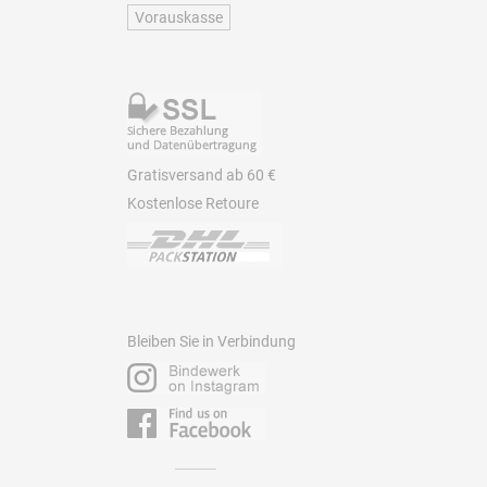
Vorauskasse
Gratisversand ab 60 €
Kostenlose Retoure
Bleiben Sie in Verbindung