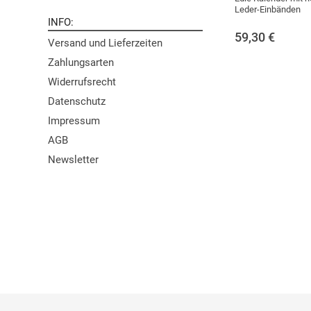
Leder-Einbänden
INFO
59,30
€
Versand und Lieferzeiten
Zahlungsarten
Widerrufsrecht
Datenschutz
Impressum
AGB
Newsletter