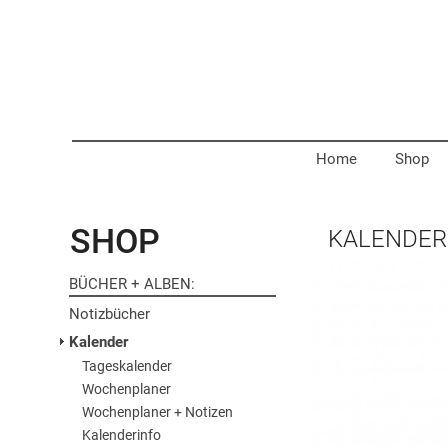
Home
Shop
SHOP
KALENDER
BÜCHER + ALBEN
Notizbücher
Kalender
Tageskalender
Wochenplaner
Wochenplaner + Notizen
Kalenderinfo