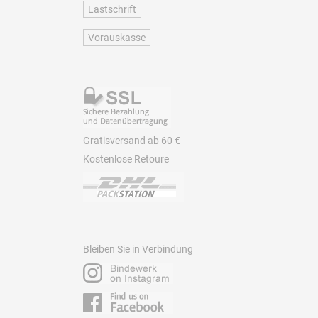
Lastschrift
Vorauskasse
Gratisversand ab 60 €
Kostenlose Retoure
Bleiben Sie in Verbindung