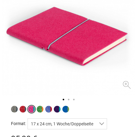
Format:
17 x 24 cm, 1 Woche/Doppelseite