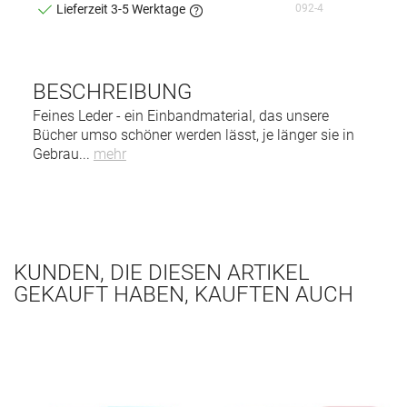
092-4
Lieferzeit 3-5 Werktage
BESCHREIBUNG
Feines Leder - ein Einbandmaterial, das unsere
Bücher umso schöner werden lässt, je länger sie in
Gebrau
...
mehr
KUNDEN, DIE DIESEN ARTIKEL
GEKAUFT HABEN, KAUFTEN AUCH