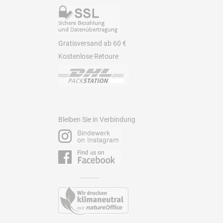
Gratisversand ab 60 €
Kostenlose Retoure
Bleiben Sie in Verbindung