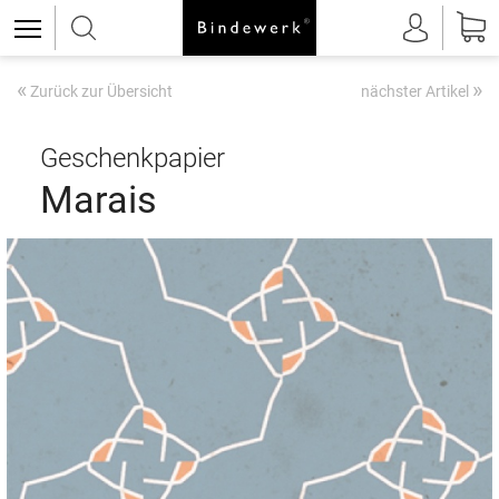
«
»
Zurück zur Übersicht
nächster Artikel
Geschenkpapier
Marais