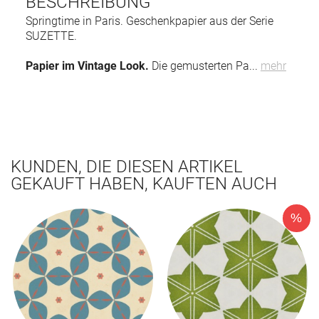
BESCHREIBUNG
Springtime in Paris. Geschenkpapier aus der Serie
SUZETTE.
Papier im Vintage Look.
Die gemusterten Pa
...
mehr
KUNDEN, DIE DIESEN ARTIKEL
GEKAUFT HABEN, KAUFTEN AUCH
%