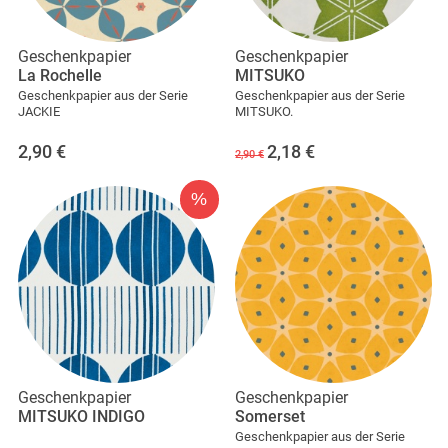
Geschenkpapier
Geschenkpapier
La Rochelle
MITSUKO
Geschenkpapier aus der Serie
Geschenkpapier aus der Serie
JACKIE
MITSUKO.
2,90
€
2,18
€
2,90 €
%
Geschenkpapier
Geschenkpapier
MITSUKO INDIGO
Somerset
Geschenkpapier aus der Serie