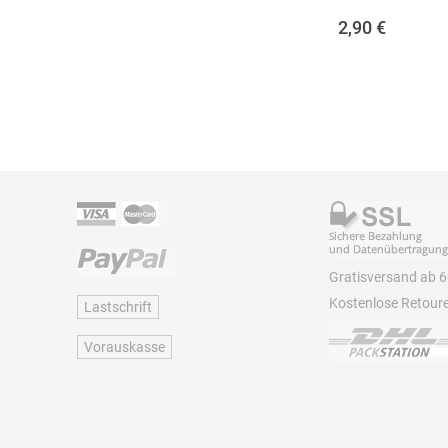
2,90
€
Gratisversand ab 6
Kostenlose Retour
Lastschrift
Vorauskasse