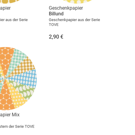
apier
Geschenkpapier
Billund
er aus der Serie
Geschenkpapier aus der Serie
TOVE
2,90
€
apier Mix
tern der Serie TOVE