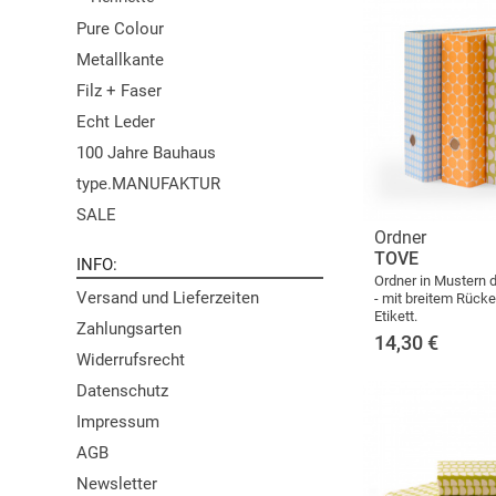
Pure Colour
Metallkante
Filz + Faser
Echt Leder
100 Jahre Bauhaus
type.MANUFAKTUR
SALE
Ordner
TOVE
INFO
Ordner in Mustern 
Versand und Lieferzeiten
- mit breitem Rücke
Etikett.
Zahlungsarten
14,30
€
Widerrufsrecht
Datenschutz
Impressum
AGB
Newsletter