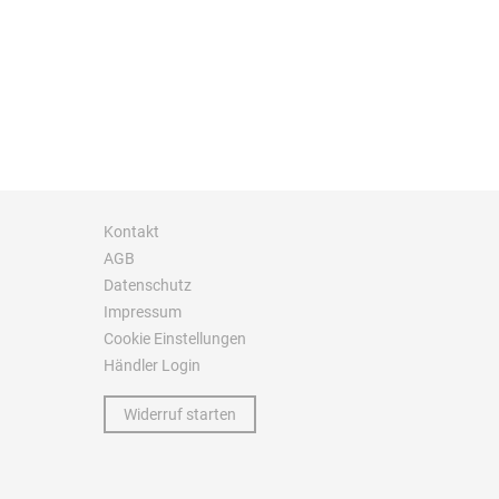
Kontakt
AGB
Datenschutz
Impressum
Cookie Einstellungen
Händler Login
Widerruf starten