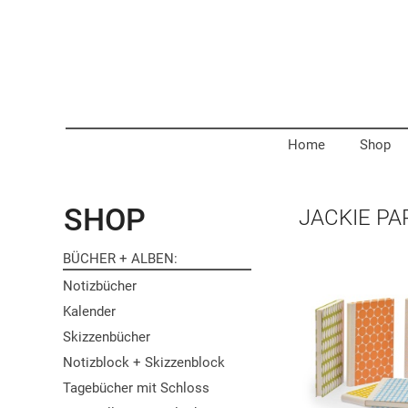
Home
Shop
SHOP
JACKIE PA
BÜCHER + ALBEN
Notizbücher
Kalender
Skizzenbücher
Notizblock + Skizzenblock
Tagebücher mit Schloss