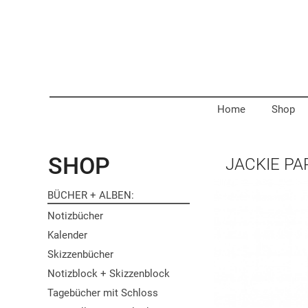
Home
Shop
SHOP
JACKIE PA
BÜCHER + ALBEN
Notizbücher
Kalender
Skizzenbücher
Notizblock + Skizzenblock
Tagebücher mit Schloss