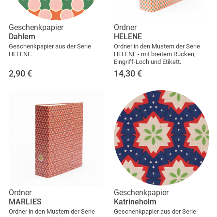
Geschenkpapier
Ordner
Dahlem
HELENE
Geschenkpapier aus der Serie
Ordner in den Mustern der Serie
HELENE.
HELENE - mit breitem Rücken,
Eingriff-Loch und Etikett.
2,90
€
14,30
€
Ordner
Geschenkpapier
MARLIES
Katrineholm
Ordner in den Mustern der Serie
Geschenkpapier aus der Serie