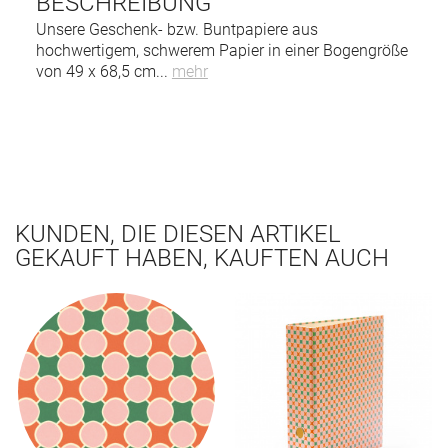
BESCHREIBUNG
Unsere Geschenk- bzw. Buntpapiere aus
hochwertigem, schwerem Papier in einer Bogengröße
von 49 x 68,5 cm
...
mehr
KUNDEN, DIE DIESEN ARTIKEL
GEKAUFT HABEN, KAUFTEN AUCH