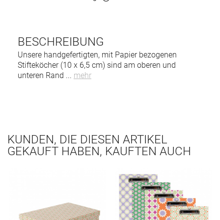
BESCHREIBUNG
Unsere handgefertigten, mit Papier bezogenen
Stifteköcher (10 x 6,5 cm) sind am oberen und
unteren Rand
...
mehr
KUNDEN, DIE DIESEN ARTIKEL
GEKAUFT HABEN, KAUFTEN AUCH