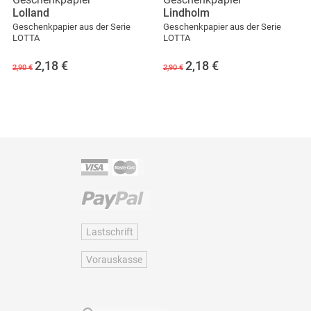
Lolland
Lindholm
Geschenkpapier aus der Serie
Geschenkpapier aus der Serie
LOTTA
LOTTA
2,18
€
2,18
€
2,90 €
2,90 €
Lastschrift
Vorauskasse