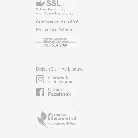
Gratisversand ab 60 €
Kostenlose Retoure
Bleiben Sie in Verbindung