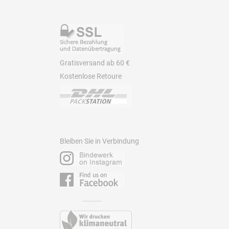
Gratisversand ab 60 €
Kostenlose Retoure
Bleiben Sie in Verbindung