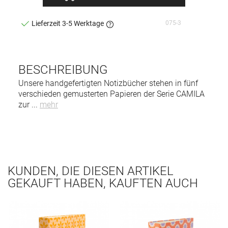
075-3
Lieferzeit 3-5 Werktage
BESCHREIBUNG
Unsere handgefertigten Notizbücher stehen in fünf
verschieden gemusterten Papieren der Serie CAMILA
zur
...
mehr
KUNDEN, DIE DIESEN ARTIKEL
GEKAUFT HABEN, KAUFTEN AUCH