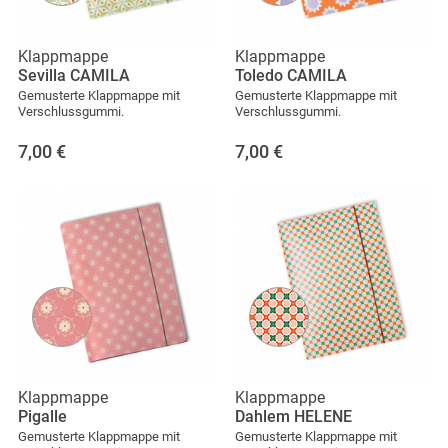
Klappmappe
Klappmappe
Sevilla CAMILA
Toledo CAMILA
Gemusterte Klappmappe mit
Gemusterte Klappmappe mit
Verschlussgummi.
Verschlussgummi.
7,00
€
7,00
€
Klappmappe
Klappmappe
Pigalle
Dahlem HELENE
Gemusterte Klappmappe mit
Gemusterte Klappmappe mit