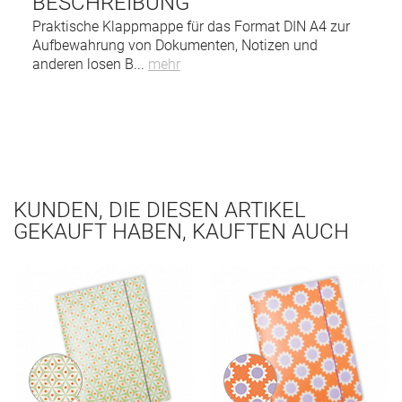
BESCHREIBUNG
Praktische Klappmappe für das Format DIN A4 zur
Aufbewahrung von Dokumenten, Notizen und
anderen losen B
...
mehr
KUNDEN, DIE DIESEN ARTIKEL
GEKAUFT HABEN, KAUFTEN AUCH