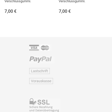
Verschlussgummi.
Verschlussgummi.
7,00
€
7,00
€
Lastschrift
Vorauskasse