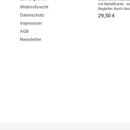
mit Metallkante - ei
Widerrufsrecht
Begleiter durch das
Datenschutz
29,50
€
Impressum
AGB
Newsletter