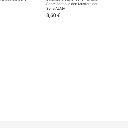
Schreibtisch in den Mustern der
Serie ALMA
8,60
€