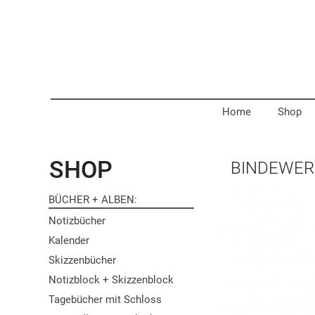
Home
Shop
SHOP
BINDEWER
BÜCHER + ALBEN
Notizbücher
Kalender
Skizzenbücher
Notizblock + Skizzenblock
Tagebücher mit Schloss