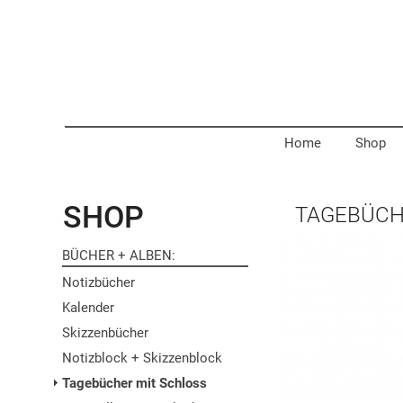
Home
Shop
SHOP
TAGEBÜCH
BÜCHER + ALBEN
Notizbücher
Kalender
Skizzenbücher
Notizblock + Skizzenblock
Tagebücher mit Schloss