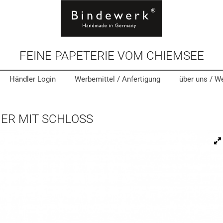
FEINE PAPETERIE VOM CHIEMSEE
Händler Login
Werbemittel
/ Anfertigung
über uns /
We
ER MIT SCHLOSS