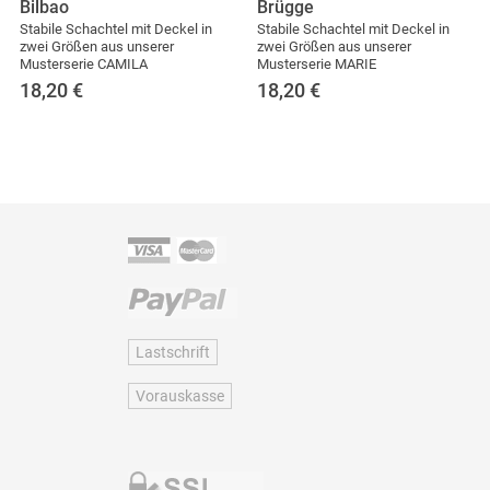
Bilbao
Brügge
Stabile Schachtel mit Deckel in
Stabile Schachtel mit Deckel in
zwei Größen aus unserer
zwei Größen aus unserer
Musterserie CAMILA
Musterserie MARIE
18,20
€
18,20
€
Lastschrift
Vorauskasse