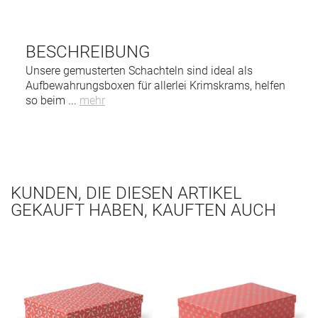
BESCHREIBUNG
Unsere gemusterten Schachteln sind ideal als
Aufbewahrungsboxen für allerlei Krimskrams, helfen
so beim
...
mehr
KUNDEN, DIE DIESEN ARTIKEL
GEKAUFT HABEN, KAUFTEN AUCH