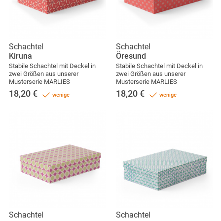
Schachtel
Schachtel
Kiruna
Öresund
Stabile Schachtel mit Deckel in
Stabile Schachtel mit Deckel in
zwei Größen aus unserer
zwei Größen aus unserer
Musterserie MARLIES
Musterserie MARLIES
18,20
€
18,20
€
wenige
wenige
Schachtel
Schachtel