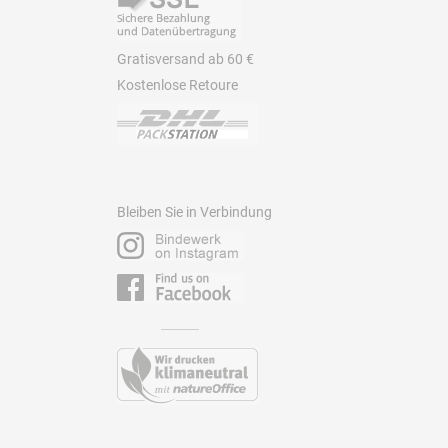
Gratisversand ab 60 €
Kostenlose Retoure
Bleiben Sie in Verbindung