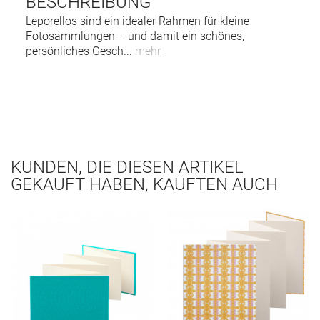
BESCHREIBUNG
Leporellos sind ein idealer Rahmen für kleine
Fotosammlungen – und damit ein schönes,
persönliches Gesch
...
mehr
KUNDEN, DIE DIESEN ARTIKEL
GEKAUFT HABEN, KAUFTEN AUCH