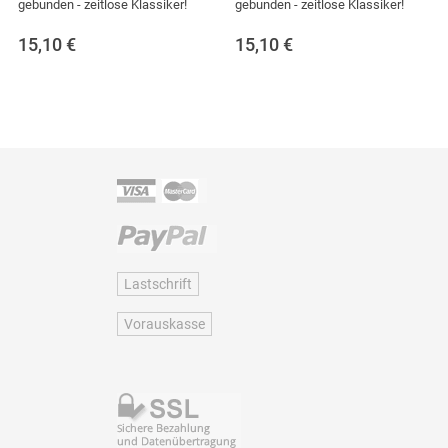
gebunden - zeitlose Klassiker!
gebunden - zeitlose Klassiker!
15,10
€
15,10
€
Lastschrift
Vorauskasse