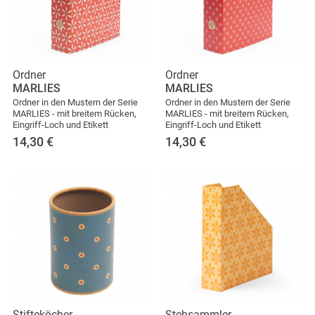
Ordner
Ordner
MARLIES
MARLIES
Ordner in den Mustern der Serie
Ordner in den Mustern der Serie
MARLIES - mit breitem Rücken,
MARLIES - mit breitem Rücken,
Eingriff-Loch und Etikett
Eingriff-Loch und Etikett
14,30
€
14,30
€
Stifteköcher
Stehsammler