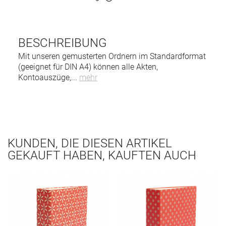
BESCHREIBUNG
Mit unseren gemusterten Ordnern im Standardformat
(geeignet für DIN A4) können alle Akten,
Kontoauszüge,
...
mehr
KUNDEN, DIE DIESEN ARTIKEL
GEKAUFT HABEN, KAUFTEN AUCH