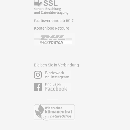
Gratisversand ab 60 €
Kostenlose Retoure
Bleiben Sie in Verbindung