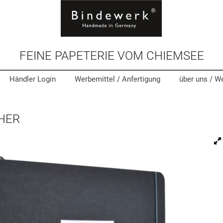
FEINE PAPETERIE VOM CHIEMSEE
Händler Login
Werbemittel
/ Anfertigung
über uns /
We
HER