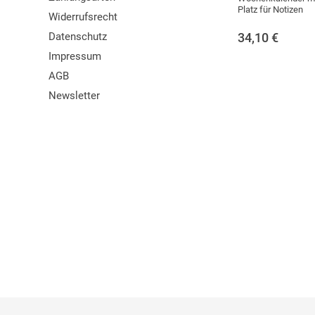
Platz für Notizen
Widerrufsrecht
Datenschutz
34,10
€
Impressum
AGB
Newsletter