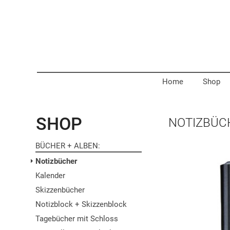
Home
Shop
SHOP
NOTIZBÜC
BÜCHER + ALBEN
Notizbücher
Kalender
Skizzenbücher
Notizblock + Skizzenblock
Tagebücher mit Schloss