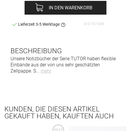
IN DEN WARENKORB
013 TS7 009
Lieferzeit 3-5 Werktage
BESCHREIBUNG
Unsere Notizbücher der Serie TUTOR haben flexible
Einbände aus der von uns sehr geschätzten
Zellpappe. S
...
mehr
KUNDEN, DIE DIESEN ARTIKEL
GEKAUFT HABEN, KAUFTEN AUCH
2027