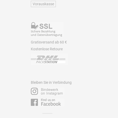
Vorauskasse
Gratisversand ab 60 €
Kostenlose Retoure
Bleiben Sie in Verbindung