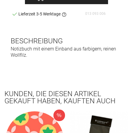
013 093 006
Lieferzeit 3-5 Werktage
BESCHREIBUNG
Notizbuch mit einem Einband aus farbigem, reinen
Wollfilz.
KUNDEN, DIE DIESEN ARTIKEL
GEKAUFT HABEN, KAUFTEN AUCH
%