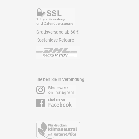
Gratisversand ab 60 €
Kostenlose Retoure
Bleiben Sie in Verbindung