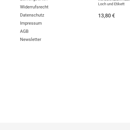
Loch und Etikett
Widerrufsrecht
Datenschutz
13,80
€
Impressum
AGB
Newsletter