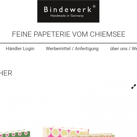
FEINE PAPETERIE VOM CHIEMSEE
Händler Login
Werbemittel
/ Anfertigung
über uns /
We
HER