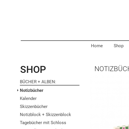
Home
Shop
SHOP
NOTIZBÜC
BÜCHER + ALBEN
Notizbücher
Kalender
Skizzenbücher
Notizblock + Skizzenblock
Tagebücher mit Schloss