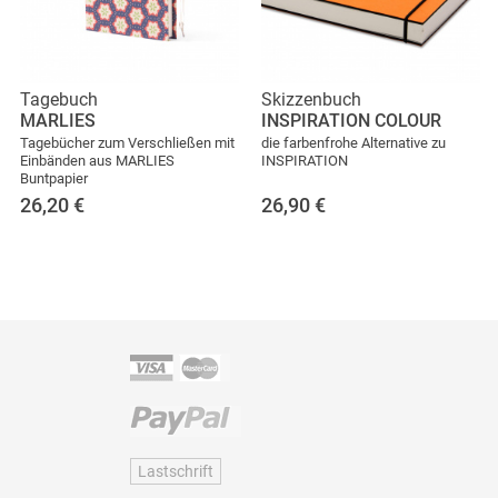
Tagebuch
Skizzenbuch
MARLIES
INSPIRATION COLOUR
Tagebücher zum Verschließen mit
die farbenfrohe Alternative zu
Einbänden aus MARLIES
INSPIRATION
Buntpapier
26,20
€
26,90
€
Lastschrift