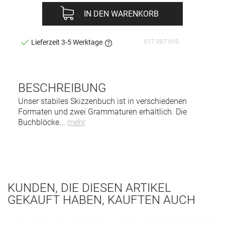
IN DEN WARENKORB
017 087 010
Lieferzeit 3-5 Werktage
BESCHREIBUNG
Unser stabiles Skizzenbuch ist in verschiedenen
Formaten und zwei Grammaturen erhältlich. Die
Buchblöcke
...
mehr
KUNDEN, DIE DIESEN ARTIKEL
GEKAUFT HABEN, KAUFTEN AUCH