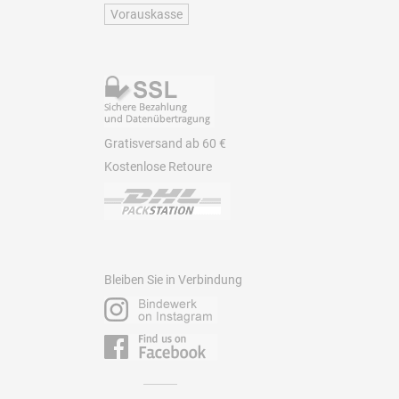
Vorauskasse
Gratisversand ab 60 €
Kostenlose Retoure
Bleiben Sie in Verbindung