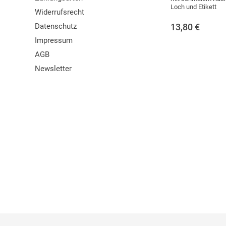
Loch und Etikett
Widerrufsrecht
Datenschutz
13,80
€
Impressum
AGB
Newsletter