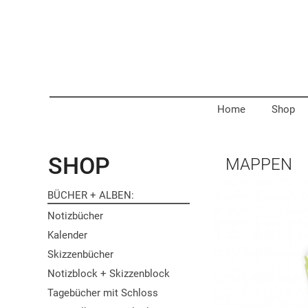
Home
Shop
SHOP
MAPPEN
BÜCHER + ALBEN
Notizbücher
Kalender
Skizzenbücher
Notizblock + Skizzenblock
Tagebücher mit Schloss