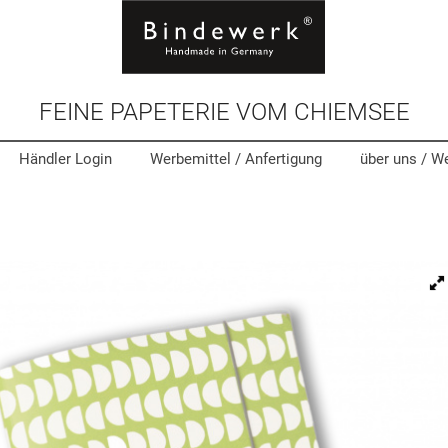
FEINE PAPETERIE VOM CHIEMSEE
Händler Login
Werbemittel
/ Anfertigung
über uns /
We