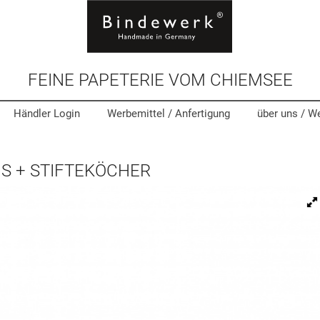
FEINE PAPETERIE VOM CHIEMSEE
Händler Login
Werbemittel
/ Anfertigung
über uns /
We
S + STIFTEKÖCHER