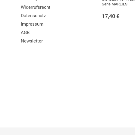
Serie MARLIES
Widerrufsrecht
Datenschutz
17,40
€
Impressum
AGB
Newsletter