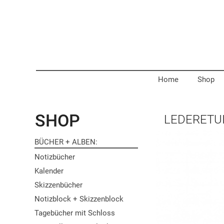
Home
Shop
SHOP
LEDERETUI
BÜCHER + ALBEN
Notizbücher
Kalender
Skizzenbücher
Notizblock + Skizzenblock
Tagebücher mit Schloss