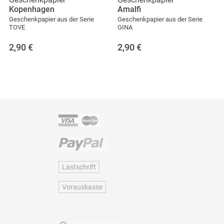
Kopenhagen
Amalfi
Geschenkpapier aus der Serie
Geschenkpapier aus der Serie
TOVE
GINA
2,90
€
2,90
€
Lastschrift
Vorauskasse