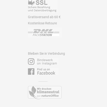
Gratisversand ab 60 €
Kostenlose Retoure
Bleiben Sie in Verbindung