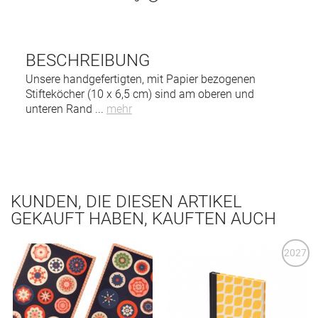
BESCHREIBUNG
Unsere handgefertigten, mit Papier bezogenen
Stifteköcher (10 x 6,5 cm) sind am oberen und
unteren Rand
...
mehr
KUNDEN, DIE DIESEN ARTIKEL
GEKAUFT HABEN, KAUFTEN AUCH
2027