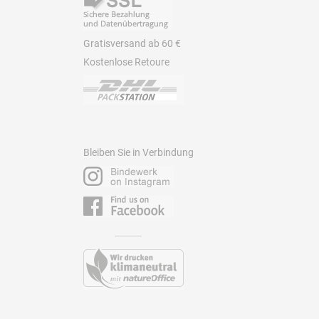
Gratisversand ab 60 €
Kostenlose Retoure
Bleiben Sie in Verbindung