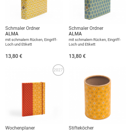
Schmaler Ordner
Schmaler Ordner
ALMA
ALMA
mit schmalem Rücken, Eingriff-
mit schmalem Rücken, Eingriff-
Loch und Etikett
Loch und Etikett
13,80
€
13,80
€
2027
Wochenplaner
Stifteköcher