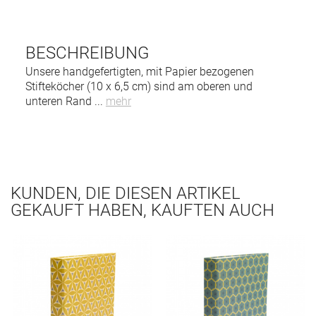
BESCHREIBUNG
Unsere handgefertigten, mit Papier bezogenen
Stifteköcher (10 x 6,5 cm) sind am oberen und
unteren Rand
...
mehr
KUNDEN, DIE DIESEN ARTIKEL
GEKAUFT HABEN, KAUFTEN AUCH