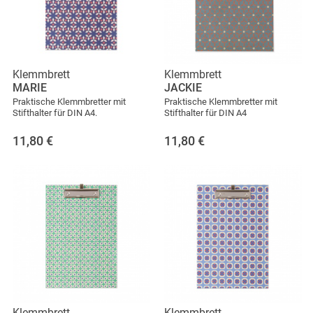
Klemmbrett
Klemmbrett
MARIE
JACKIE
Praktische Klemmbretter mit
Praktische Klemmbretter mit
Stifthalter für DIN A4.
Stifthalter für DIN A4
11,80
€
11,80
€
Klemmbrett
Klemmbrett