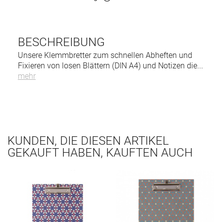
BESCHREIBUNG
Unsere Klemmbretter zum schnellen Abheften und
Fixieren von losen Blättern (DIN A4) und Notizen die
...
mehr
KUNDEN, DIE DIESEN ARTIKEL
GEKAUFT HABEN, KAUFTEN AUCH