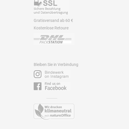
Gratisversand ab 60 €
Kostenlose Retoure
Bleiben Sie in Verbindung