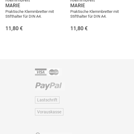
MARIE
MARIE
Praktische Klemmbretter mit
Praktische Klemmbretter mit
Stifthalter für DIN A4.
Stifthalter für DIN A4.
11,80
€
11,80
€
Lastschrift
Vorauskasse