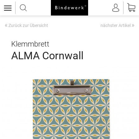
«
»
Zurück zur Übersicht
nächster Artikel
Klemmbrett
ALMA Cornwall