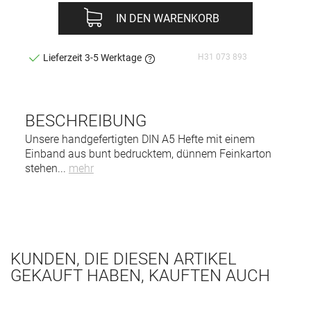
IN DEN WARENKORB
H31 073 893
Lieferzeit 3-5 Werktage
BESCHREIBUNG
Unsere handgefertigten DIN A5 Hefte mit einem
Einband aus bunt bedrucktem, dünnem Feinkarton
stehen
...
mehr
KUNDEN, DIE DIESEN ARTIKEL
GEKAUFT HABEN, KAUFTEN AUCH