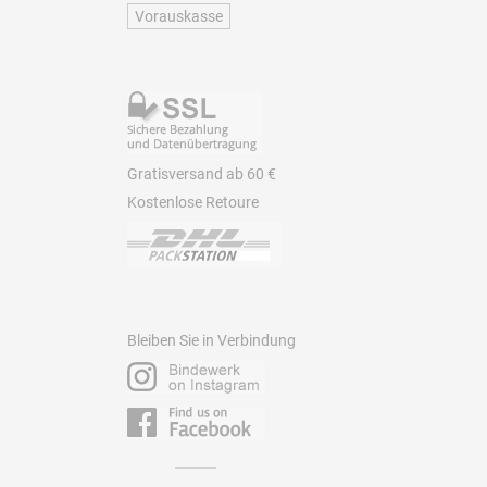
Vorauskasse
Gratisversand ab 60 €
Kostenlose Retoure
Bleiben Sie in Verbindung