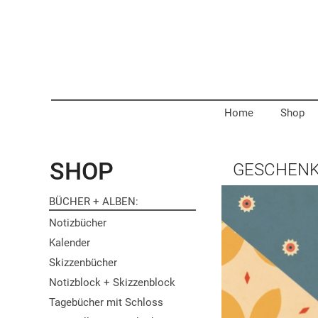
Home
Shop
SHOP
GESCHENK
BÜCHER + ALBEN
Notizbücher
Kalender
Skizzenbücher
Notizblock + Skizzenblock
Tagebücher mit Schloss