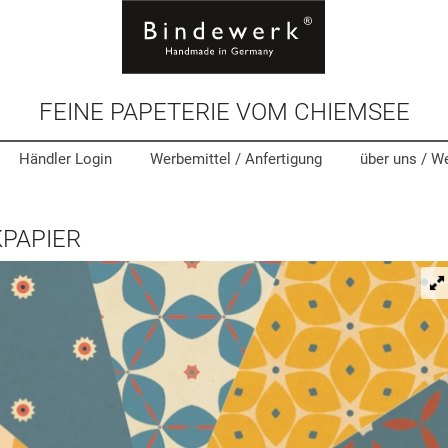
FEINE PAPETERIE VOM CHIEMSEE
Händler Login
Werbemittel
/ Anfertigung
über uns /
We
PAPIER