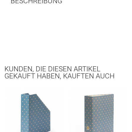
BESCHREIBUNG
KUNDEN, DIE DIESEN ARTIKEL
GEKAUFT HABEN, KAUFTEN AUCH