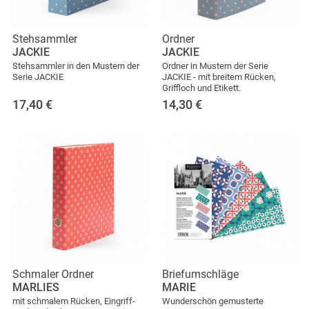
Stehsammler
Ordner
JACKIE
JACKIE
Stehsammler in den Mustern der
Ordner in Mustern der Serie
Serie JACKIE
JACKIE - mit breitem Rücken,
Griffloch und Etikett.
17,40
€
14,30
€
Schmaler Ordner
Briefumschläge
MARLIES
MARIE
mit schmalem Rücken, Eingriff-
Wunderschön gemusterte