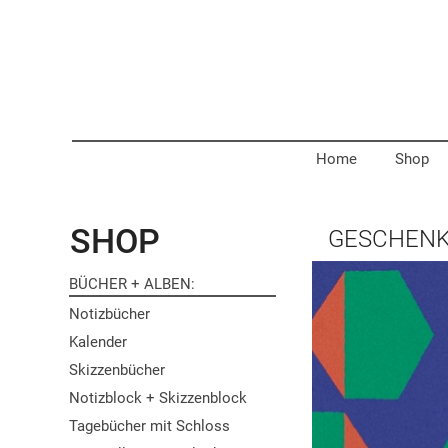
Home
Shop
SHOP
GESCHENK
BÜCHER + ALBEN
Notizbücher
Kalender
Skizzenbücher
Notizblock + Skizzenblock
Tagebücher mit Schloss