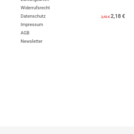
Widerrufsrecht
2,18
€
Datenschutz
2,40 €
Impressum
AGB
Newsletter