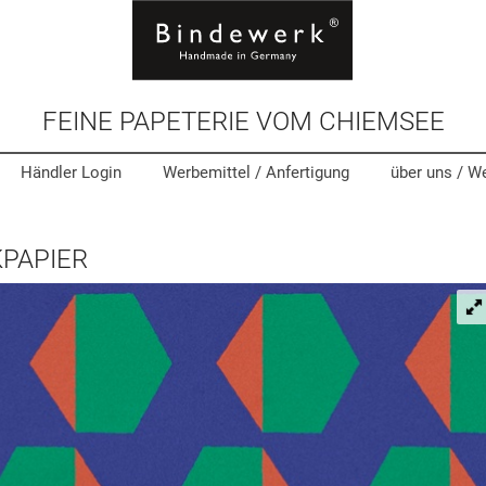
FEINE PAPETERIE VOM CHIEMSEE
Händler Login
Werbemittel
/ Anfertigung
über uns /
We
PAPIER