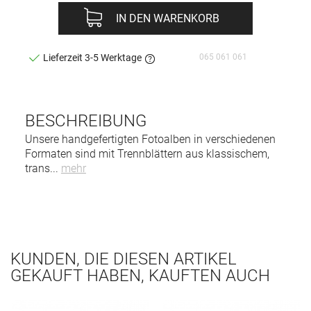
IN DEN WARENKORB
065 061 061
Lieferzeit 3-5 Werktage
BESCHREIBUNG
Unsere handgefertigten Fotoalben in verschiedenen
Formaten sind mit Trennblättern aus klassischem,
trans
...
mehr
KUNDEN, DIE DIESEN ARTIKEL
GEKAUFT HABEN, KAUFTEN AUCH