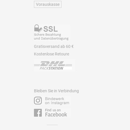
Vorauskasse
Gratisversand ab 60 €
Kostenlose Retoure
Bleiben Sie in Verbindung