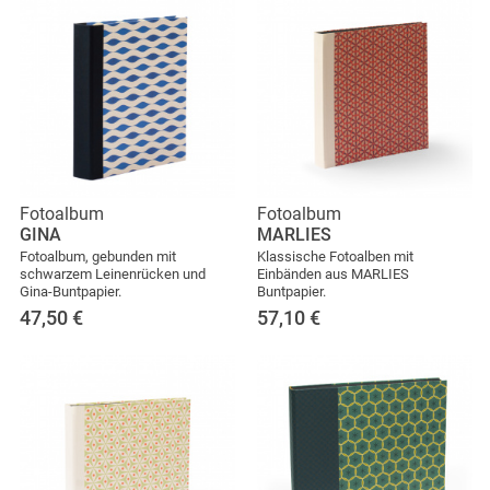
Fotoalbum
Fotoalbum
GINA
MARLIES
Fotoalbum, gebunden mit
Klassische Fotoalben mit
schwarzem Leinenrücken und
Einbänden aus MARLIES
Gina-Buntpapier.
Buntpapier.
47,50
€
57,10
€