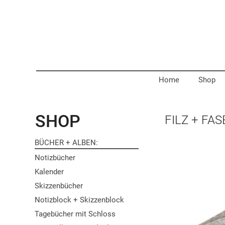
Home
Shop
SHOP
FILZ + FAS
BÜCHER + ALBEN
Notizbücher
Kalender
Skizzenbücher
Notizblock + Skizzenblock
Tagebücher mit Schloss