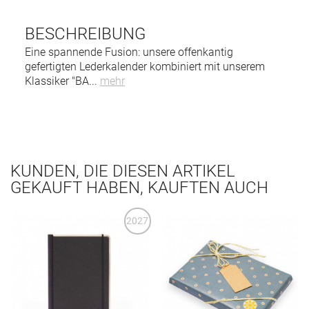
BESCHREIBUNG
Eine spannende Fusion: unsere offenkantig
gefertigten Lederkalender kombiniert mit unserem
Klassiker "BA
...
mehr
KUNDEN, DIE DIESEN ARTIKEL
GEKAUFT HABEN, KAUFTEN AUCH
2027