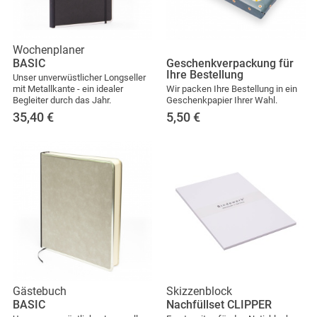
Wochenplaner
BASIC
Geschenkverpackung für
Ihre Bestellung
Unser unverwüstlicher Longseller
mit Metallkante - ein idealer
Wir packen Ihre Bestellung in ein
Begleiter durch das Jahr.
Geschenkpapier Ihrer Wahl.
35,40
€
5,50
€
Gästebuch
Skizzenblock
BASIC
Nachfüllset CLIPPER