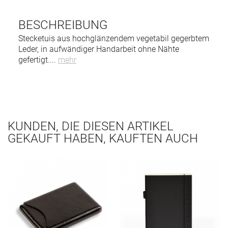
BESCHREIBUNG
Stecketuis aus hochglänzendem vegetabil gegerbtem
Leder, in aufwändiger Handarbeit ohne Nähte
gefertigt.
...
mehr
KUNDEN, DIE DIESEN ARTIKEL
GEKAUFT HABEN, KAUFTEN AUCH