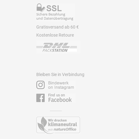
Gratisversand ab 60 €
Kostenlose Retoure
Bleiben Sie in Verbindung