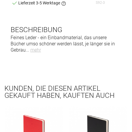
S92-3
Lieferzeit 3-5 Werktage
BESCHREIBUNG
Feines Leder - ein Einbandmaterial, das unsere
Bücher umso schöner werden lässt, je länger sie in
Gebrau
...
mehr
KUNDEN, DIE DIESEN ARTIKEL
GEKAUFT HABEN, KAUFTEN AUCH