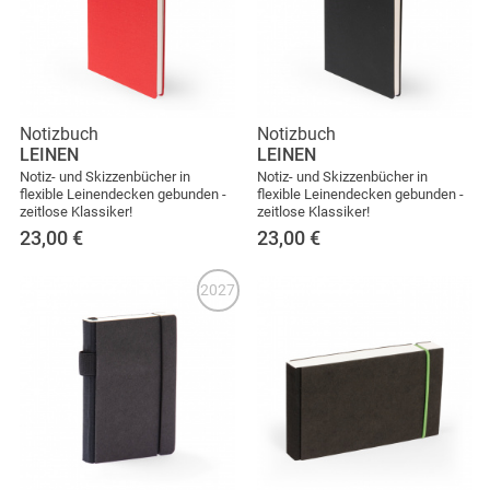
Notizbuch
Notizbuch
LEINEN
LEINEN
Notiz- und Skizzenbücher in
Notiz- und Skizzenbücher in
flexible Leinendecken gebunden -
flexible Leinendecken gebunden -
zeitlose Klassiker!
zeitlose Klassiker!
23,00
€
23,00
€
2027