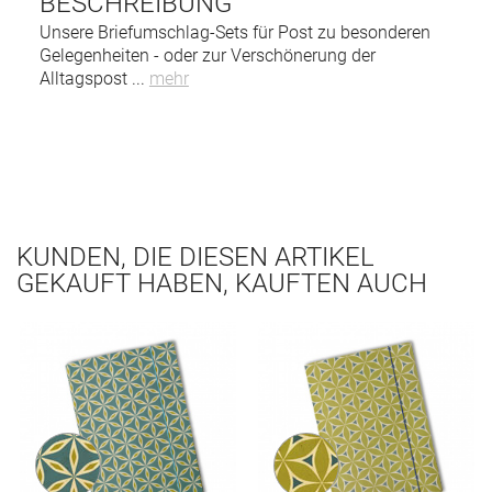
BESCHREIBUNG
Unsere Briefumschlag-Sets für Post zu besonderen
Gelegenheiten - oder zur Verschönerung der
Alltagspost
...
mehr
KUNDEN, DIE DIESEN ARTIKEL
GEKAUFT HABEN, KAUFTEN AUCH