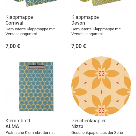
Klappmappe
Klappmappe
Cornwall
Devon
Gemusterte Klappmappe mit
Gemusterte Klappmappe mit
Verschlussgummi.
Verschlussgummi.
7,00
€
7,00
€
Klemmbrett
Geschenkpapier
ALMA
Nizza
Praktische Klemmbretter mit
Geschenkpapier aus der Serie