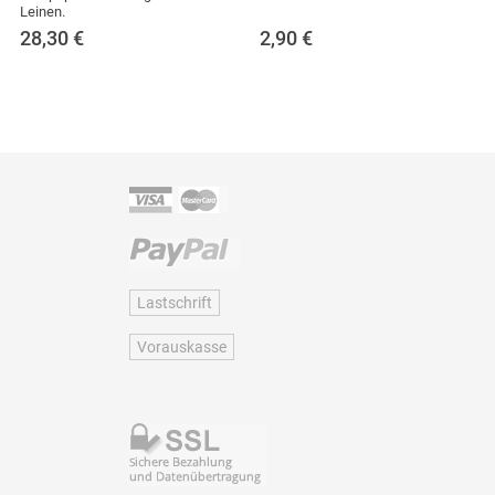
Leinen.
28,30
€
2,90
€
Lastschrift
Vorauskasse