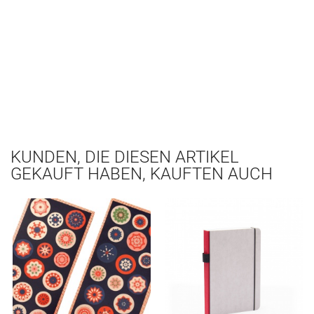
KUNDEN, DIE DIESEN ARTIKEL
GEKAUFT HABEN, KAUFTEN AUCH