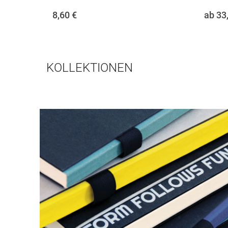
8,60
€
ab 33
KOLLEKTIONEN