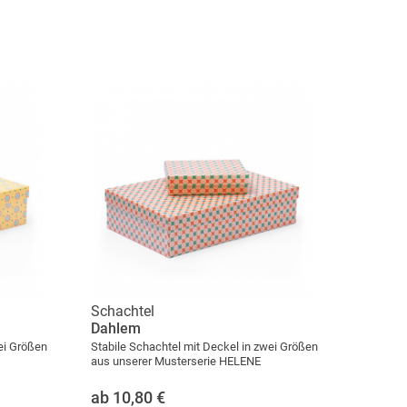
Schachtel
Dahlem
ei Größen
Stabile Schachtel mit Deckel in zwei Größen
aus unserer Musterserie HELENE
ab 10,80
€