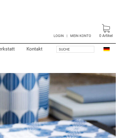
0
Artikel
LOGIN
|
MEIN KONTO
rkstatt
Kontakt
SUCHE