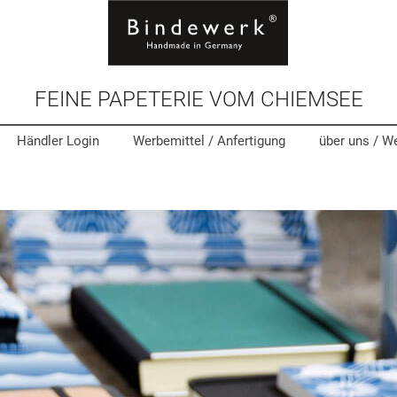
FEINE PAPETERIE VOM CHIEMSEE
Händler Login
Werbemittel
/ Anfertigung
über uns /
We