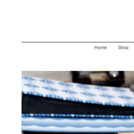
Home
Shop