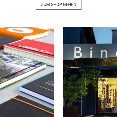
ZUM SHOP GEHEN