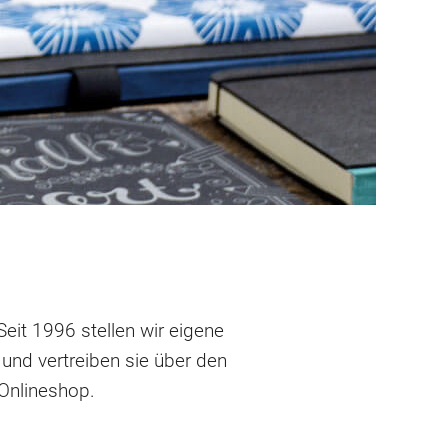
eit 1996 stellen wir eigene
und vertreiben sie über den
 Onlineshop.