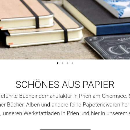
SCHÖNES AUS PAPIER
geführte Buchbindemanufaktur in Prien am Chiemsee. S
r Bücher, Alben und andere feine Papeteriewaren her 
 unseren Werkstattladen in Prien und hier in unserem