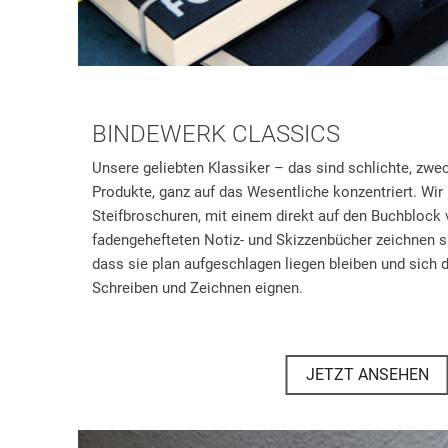
BINDEWERK CLASSICS
Unsere geliebten Klassiker – das sind schlichte, zw
Produkte, ganz auf das Wesentliche konzentriert. Wir
Steifbroschuren, mit einem direkt auf den Buchblock 
fadengehefteten Notiz- und Skizzenbücher zeichnen s
dass sie plan aufgeschlagen liegen bleiben und sich
Schreiben und Zeichnen eignen.
JETZT ANSEHEN