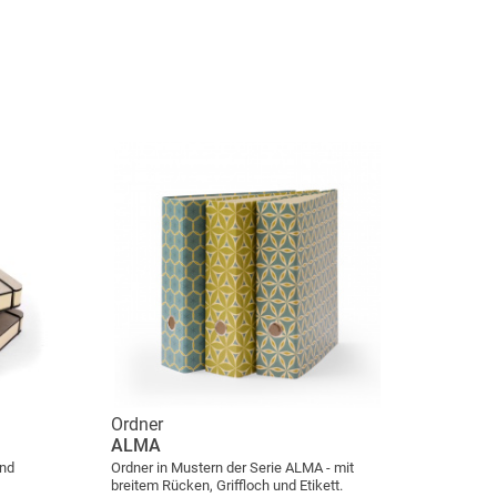
Ordner
ALMA
und
Ordner in Mustern der Serie ALMA - mit
breitem Rücken, Griffloch und Etikett.