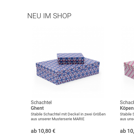
NEU IM SHOP
Schachtel
Schach
Ghent
Köpen
Stabile Schachtel mit Deckel in zwei Größen
Stabile 
aus unserer Musterserie MARIE
aus uns
ab 10,80
€
ab 10